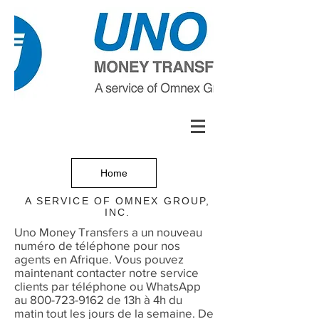
Home
A SERVICE OF
OMNEX GROUP,
INC
.
Uno Money Transfers a un nouveau
numéro de téléphone pour nos
agents en Afrique. Vous pouvez
maintenant contacter notre service
clients par téléphone ou WhatsApp
au
800-723-9162
de 13h à 4h du
matin tout les jours de la semaine. De